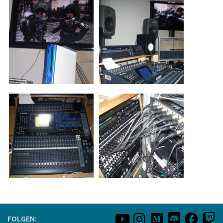
FOLGEN: