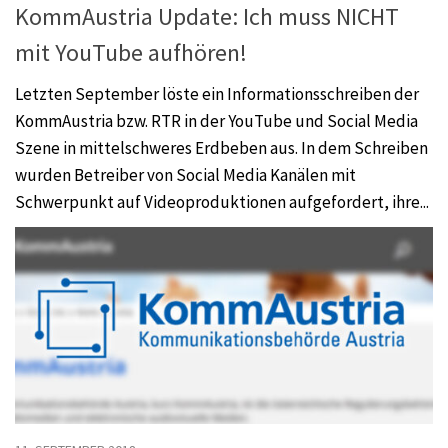
KommAustria Update: Ich muss NICHT
mit YouTube aufhören!
Letzten September löste ein Informationsschreiben der
KommAustria bzw. RTR in der YouTube und Social Media
Szene in mittelschweres Erdbeben aus. In dem Schreiben
wurden Betreiber von Social Media Kanälen mit
Schwerpunkt auf Videoproduktionen aufgefordert, ihre...