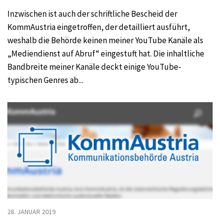
Inzwischen ist auch der schriftliche Bescheid der
KommAustria eingetroffen, der detailliert ausführt,
weshalb die Behörde keinen meiner YouTube Kanäle als
„Mediendienst auf Abruf“ eingestuft hat. Die inhaltliche
Bandbreite meiner Kanäle deckt einige YouTube-
typischen Genres ab...
28. JANUAR 2019