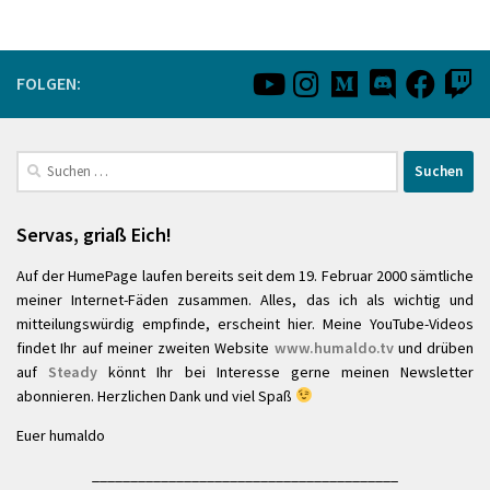
FOLGEN:
Suchen
nach:
Servas, griaß Eich!
Auf der HumePage laufen bereits seit dem 19. Februar 2000 sämtliche
meiner Internet-Fäden zusammen. Alles, das ich als wichtig und
mitteilungswürdig empfinde, erscheint hier. Meine YouTube-Videos
findet Ihr auf meiner zweiten Website
www.humaldo.tv
und drüben
auf
Steady
könnt Ihr bei Interesse gerne meinen Newsletter
abonnieren. Herzlichen Dank und viel Spaß
Euer humaldo
________________________________________