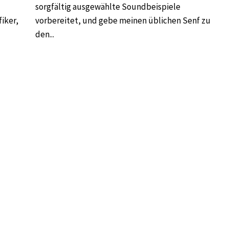
sorgfältig ausgewählte Soundbeispiele
fiker,
vorbereitet, und gebe meinen üblichen Senf zu
den...