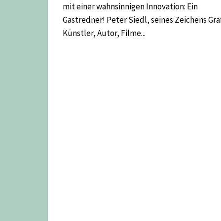
mit einer wahnsinnigen Innovation: Ein
Gastredner! Peter Siedl, seines Zeichens Gra
Künstler, Autor, Filme...