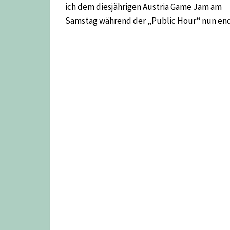
ich dem diesjährigen Austria Game Jam am
Samstag während der „Public Hour“ nun endl