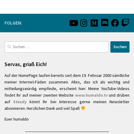
FOLGEN:
Suchen
nach:
Servas, griaß Eich!
Auf der HumePage laufen bereits seit dem 19. Februar 2000 sämtliche
meiner Internet-Fäden zusammen. Alles, das ich als wichtig und
mitteilungswürdig empfinde, erscheint hier. Meine YouTube-Videos
findet Ihr auf meiner zweiten Website
www.humaldo.tv
und drüben
auf
Steady
könnt Ihr bei Interesse gerne meinen Newsletter
abonnieren. Herzlichen Dank und viel Spaß
Euer humaldo
________________________________________