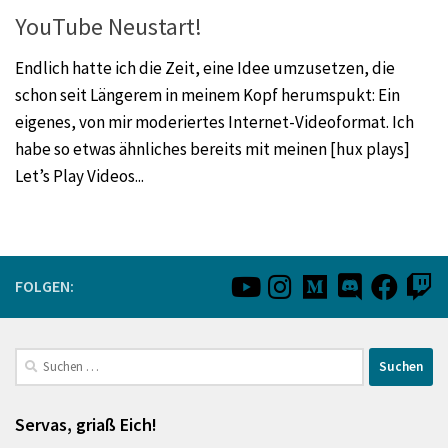
YouTube Neustart!
Endlich hatte ich die Zeit, eine Idee umzusetzen, die
schon seit Längerem in meinem Kopf herumspukt: Ein
eigenes, von mir moderiertes Internet-Videoformat. Ich
habe so etwas ähnliches bereits mit meinen [hux plays]
Let’s Play Videos...
FOLGEN:
Suchen
nach:
Servas, griaß Eich!