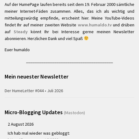
Auf der HumePage laufen bereits seit dem 19. Februar 2000 sämtliche
meiner Internet-Fäden zusammen. Alles, das ich als wichtig und
mitteilungswürdig empfinde, erscheint hier. Meine YouTube-Videos
findet Ihr auf meiner zweiten Website
www.humaldo.tv
und drüben
auf
Steady
könnt Ihr bei Interesse gerne meinen Newsletter
abonnieren. Herzlichen Dank und viel Spaß
Euer humaldo
________________________________________
Mein neuester Newsletter
Der HumeLetter #044 • Juli 2026
Micro-Blogging Updates
(Mastodon)
2 August 2026
Ich hab mal wieder was gebloggt: