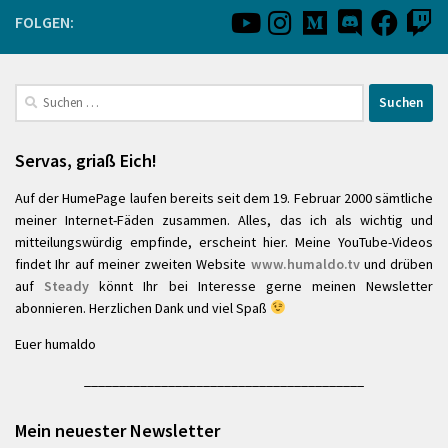
FOLGEN:
Suchen
nach:
Servas, griaß Eich!
Auf der HumePage laufen bereits seit dem 19. Februar 2000 sämtliche
meiner Internet-Fäden zusammen. Alles, das ich als wichtig und
mitteilungswürdig empfinde, erscheint hier. Meine YouTube-Videos
findet Ihr auf meiner zweiten Website
www.humaldo.tv
und drüben
auf
Steady
könnt Ihr bei Interesse gerne meinen Newsletter
abonnieren. Herzlichen Dank und viel Spaß
Euer humaldo
________________________________________
Mein neuester Newsletter