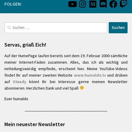
FOLGEN:
Suchen
nach:
Servas, griaß Eich!
Auf der HumePage laufen bereits seit dem 19. Februar 2000 sämtliche
meiner Internet-Fäden zusammen. Alles, das ich als wichtig und
mitteilungswürdig empfinde, erscheint hier. Meine YouTube-Videos
findet Ihr auf meiner zweiten Website
www.humaldo.tv
und drüben
auf
Steady
könnt Ihr bei Interesse gerne meinen Newsletter
abonnieren. Herzlichen Dank und viel Spaß
Euer humaldo
________________________________________
Mein neuester Newsletter