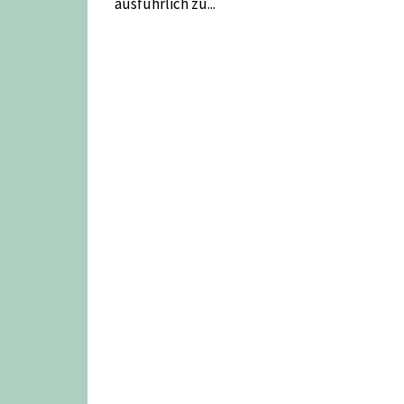
ausführlich zu...