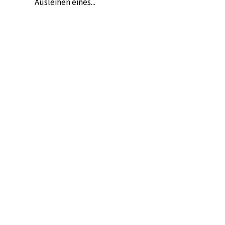
Ausleihen eines...