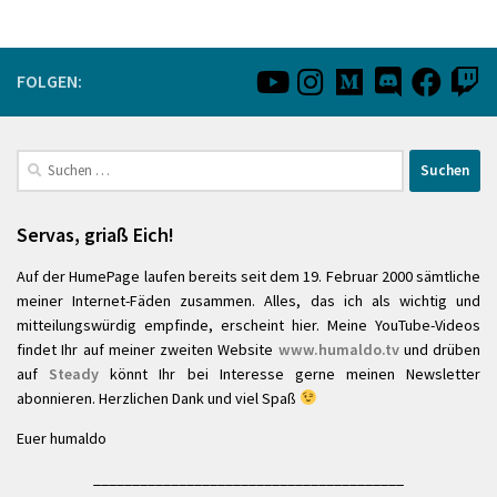
FOLGEN:
Suchen
nach:
Servas, griaß Eich!
Auf der HumePage laufen bereits seit dem 19. Februar 2000 sämtliche
meiner Internet-Fäden zusammen. Alles, das ich als wichtig und
mitteilungswürdig empfinde, erscheint hier. Meine YouTube-Videos
findet Ihr auf meiner zweiten Website
www.humaldo.tv
und drüben
auf
Steady
könnt Ihr bei Interesse gerne meinen Newsletter
abonnieren. Herzlichen Dank und viel Spaß
Euer humaldo
________________________________________