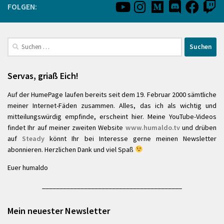
FOLGEN:
Suchen
nach:
Servas, griaß Eich!
Auf der HumePage laufen bereits seit dem 19. Februar 2000 sämtliche
meiner Internet-Fäden zusammen. Alles, das ich als wichtig und
mitteilungswürdig empfinde, erscheint hier. Meine YouTube-Videos
findet Ihr auf meiner zweiten Website
www.humaldo.tv
und drüben
auf
Steady
könnt Ihr bei Interesse gerne meinen Newsletter
abonnieren. Herzlichen Dank und viel Spaß
Euer humaldo
________________________________________
Mein neuester Newsletter