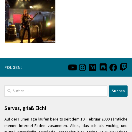
FOLGEN:
Suchen
nach:
Servas, griaß Eich!
Auf der HumePage laufen bereits seit dem 19. Februar 2000 sämtliche
meiner Internet-Fäden zusammen. Alles, das ich als wichtig und