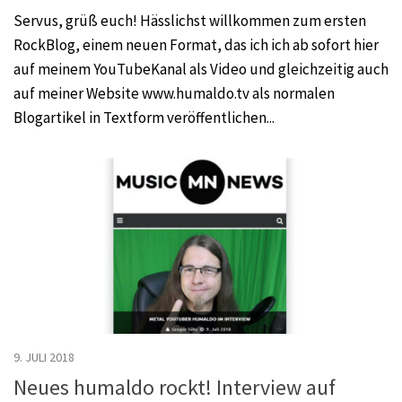
Servus, grüß euch! Hässlichst willkommen zum ersten
RockBlog, einem neuen Format, das ich ich ab sofort hier
auf meinem YouTubeKanal als Video und gleichzeitig auch
auf meiner Website www.humaldo.tv als normalen
Blogartikel in Textform veröffentlichen...
9. JULI 2018
Neues humaldo rockt! Interview auf