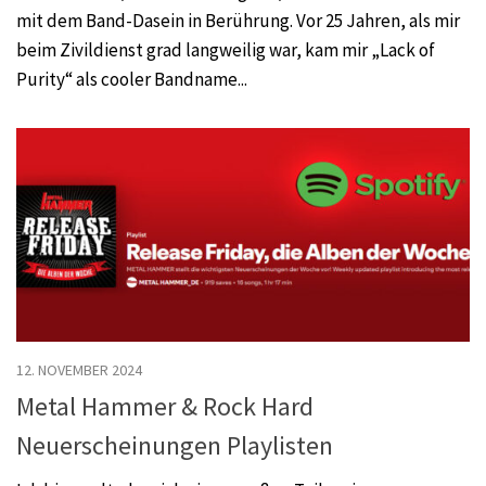
mit dem Band-Dasein in Berührung. Vor 25 Jahren, als mir
beim Zivildienst grad langweilig war, kam mir „Lack of
Purity“ als cooler Bandname...
12. NOVEMBER 2024
Metal Hammer & Rock Hard
Neuerscheinungen Playlisten