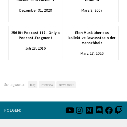
Dezember 31, 2020
März 3, 2007
256 Bit Podcast 117 - Only a
Elon Musk über das
Podcast-Fragment
kollektive Bewusstsein der
Menschheit
Juli 28, 2016
März 27, 2026
Schlagwörter:
blog
interview
mowa rockt
FOLGEN: