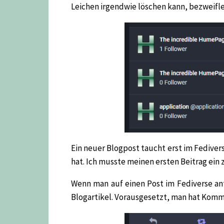
Leichen irgendwie löschen kann, bezweifle 
Ein neuer Blogpost taucht erst im Fedive
hat. Ich musste meinen ersten Beitrag ein 
Wenn man auf einen Post im Fediverse an
Blogartikel. Vorausgesetzt, man hat Komme