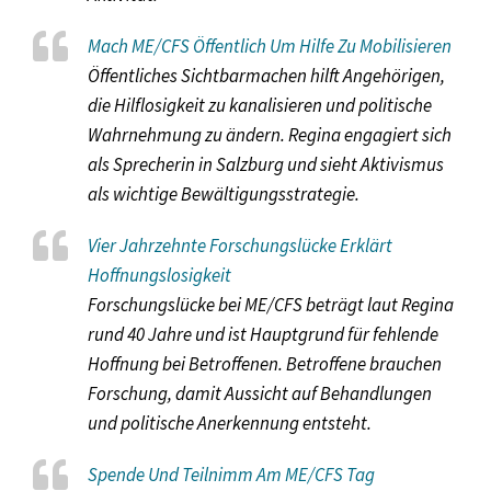
Mach ME/CFS Öffentlich Um Hilfe Zu Mobilisieren
Öffentliches Sichtbarmachen hilft Angehörigen,
die Hilflosigkeit zu kanalisieren und politische
Wahrnehmung zu ändern. Regina engagiert sich
als Sprecherin in Salzburg und sieht Aktivismus
als wichtige Bewältigungsstrategie.
Vier Jahrzehnte Forschungslücke Erklärt
Hoffnungslosigkeit
Forschungslücke bei ME/CFS beträgt laut Regina
rund 40 Jahre und ist Hauptgrund für fehlende
Hoffnung bei Betroffenen. Betroffene brauchen
Forschung, damit Aussicht auf Behandlungen
und politische Anerkennung entsteht.
Spende Und Teilnimm Am ME/CFS Tag