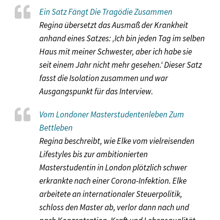
Ein Satz Fängt Die Tragödie Zusammen
Regina übersetzt das Ausmaß der Krankheit
anhand eines Satzes: ‚Ich bin jeden Tag im selben
Haus mit meiner Schwester, aber ich habe sie
seit einem Jahr nicht mehr gesehen.‘ Dieser Satz
fasst die Isolation zusammen und war
Ausgangspunkt für das Interview.
Vom Londoner Masterstudentenleben Zum
Bettleben
Regina beschreibt, wie Elke vom vielreisenden
Lifestyles bis zur ambitionierten
Masterstudentin in London plötzlich schwer
erkrankte nach einer Corona-Infektion. Elke
arbeitete an internationaler Steuerpolitik,
schloss den Master ab, verlor dann nach und