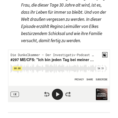
Frau, die dieser Tage 30 Jahre alt wird, ist es,
dass ihr Leben für immer so bleibt. Und von der
Welt draußen vergessen zu werden. In dieser
Episode erzählt Regina Leimüller von Elkes
bestürzendem Schicksal und wie ihre Familie
versucht, damit fertig zu werden.