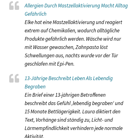
Allergien Durch Mastzellaktivierung Macht Alltag
Gefährlich
Elke hat eine Mastzellaktivierung und reagiert
extrem auf Chemikalien, wodurch alltägliche
Produkte gefährlich werden. Wäsche wird nur
mit Wasser gewaschen, Zahnpasta löst
Schwellungen aus, nachts wurde vor der Tür
geschlafen mit Epi-Pen.
13-Jährige Beschreibt Leben Als Lebendig
Begraben
Ein Brief einer 13-jährigen Betroffenen
beschreibt das Gefühl ‚lebendig begraben‘ und
15 Monate Bettlägerigkeit. Laura diktiert den
Text, Vorhänge sind ständig zu, Licht- und
Lärmempfindlichkeit verhindern jede normale
Aktivität.