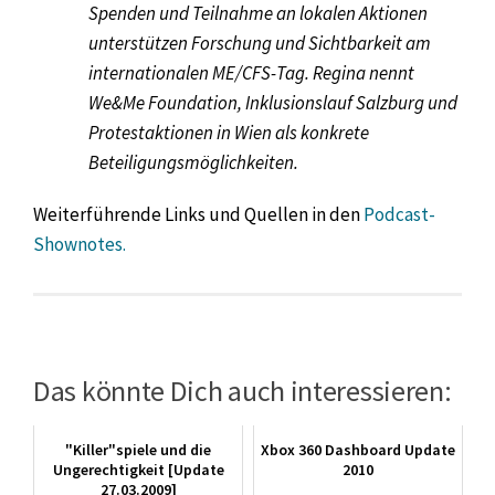
Spenden und Teilnahme an lokalen Aktionen
unterstützen Forschung und Sichtbarkeit am
internationalen ME/CFS-Tag. Regina nennt
We&Me Foundation, Inklusionslauf Salzburg und
Protestaktionen in Wien als konkrete
Beteiligungsmöglichkeiten.
Weiterführende Links und Quellen in den
Podcast-
Shownotes.
Das könnte Dich auch interessieren:
"Killer"spiele und die
Xbox 360 Dashboard Update
Ungerechtigkeit [Update
2010
27.03.2009]