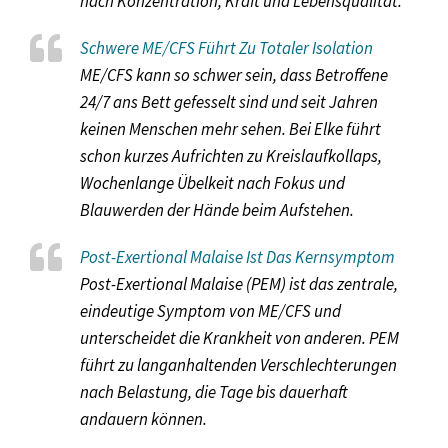
nach Konzentration, Kraft und Lebensqualität.
Schwere ME/CFS Führt Zu Totaler Isolation
ME/CFS kann so schwer sein, dass Betroffene
24/7 ans Bett gefesselt sind und seit Jahren
keinen Menschen mehr sehen. Bei Elke führt
schon kurzes Aufrichten zu Kreislaufkollaps,
Wochenlange Übelkeit nach Fokus und
Blauwerden der Hände beim Aufstehen.
Post-Exertional Malaise Ist Das Kernsymptom
Post-Exertional Malaise (PEM) ist das zentrale,
eindeutige Symptom von ME/CFS und
unterscheidet die Krankheit von anderen. PEM
führt zu langanhaltenden Verschlechterungen
nach Belastung, die Tage bis dauerhaft
andauern können.