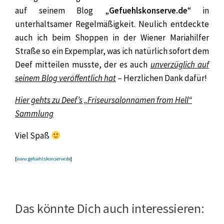
auf seinem Blog „
Gefuehlskonserve.de
“ in
unterhaltsamer Regelmäßigkeit. Neulich entdeckte
auch ich beim Shoppen in der Wiener Mariahilfer
Straße so ein Expemplar, was ich natürlich sofort dem
Deef mitteilen musste, der es auch
unverzüglich auf
seinem Blog veröffentlich hat
– Herzlichen Dank dafür!
Hier gehts zu Deef’s „Friseursalonnamen from Hell“
Sammlung
Viel Spaß
[
www.gefuehlskonserve.de
]
Das könnte Dich auch interessieren: