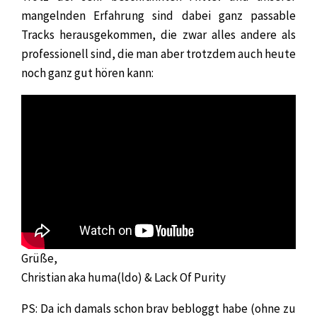
mangelnden Erfahrung sind dabei ganz passable
Tracks herausgekommen, die zwar alles andere als
professionell sind, die man aber trotzdem auch heute
noch ganz gut hören kann:
Grüße,
Christian aka huma(ldo) & Lack Of Purity
PS: Da ich damals schon brav bebloggt habe (ohne zu