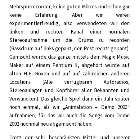
Mehrspurrecorder, keine guten Mikros und schon gar
keine Erfahrung. Aber wir waren
experimentierfreudig, also verwendeten wir den
linken und rechten Kanal einer normalen
Stereoaufnahme um die Drums zu recorden
(Bassdrum auf links gepant, den Rest rechts gepant).
Gemischt wurde das ganze mittels dem Magix Music
Maker auf einem Pentium II, abgehört wurde auf
alten HiFi Boxen und auf auf zahlreichen anderen
Locations (Alle verfügbaren Autoradios,
Stereoanlagen und Kopfhörer aller Bekannten und
Verwandten). Das gleiche Spiel dann ein Jahr später
noch einmal, als wir „Animalation – Demo 2003“
aufnahmen, für das wir auch die Songs vom Demo
2002 nochmal neu abgemischt haben.
Trotz der sehr beschränkten Mittel und unserer