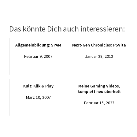
Das könnte Dich auch interessieren:
Allgemeinbildung: SPAM
Next-Gen Chronicles: PSVita
Februar 9, 2007
Januar 28, 2012
Kult: Klik & Play
Meine Gaming Videos,
komplett neu überholt
März 10, 2007
Februar 15, 2023