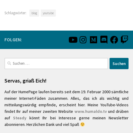
Schlagwörter:
blog
youtube
FOLGEN:
Suchen
nach:
Servas, griaß Eich!
Auf der HumePage laufen bereits seit dem 19. Februar 2000 sämtliche
meiner Internet-Fäden zusammen. Alles, das ich als wichtig und
mitteilungswürdig empfinde, erscheint hier. Meine YouTube-Videos
findet Ihr auf meiner zweiten Website
www.humaldo.tv
und drüben
auf
Steady
könnt Ihr bei Interesse gerne meinen Newsletter
abonnieren. Herzlichen Dank und viel Spaß