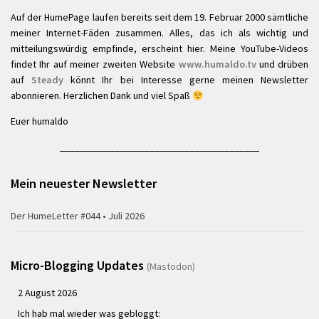
Auf der HumePage laufen bereits seit dem 19. Februar 2000 sämtliche
meiner Internet-Fäden zusammen. Alles, das ich als wichtig und
mitteilungswürdig empfinde, erscheint hier. Meine YouTube-Videos
findet Ihr auf meiner zweiten Website
www.humaldo.tv
und drüben
auf
Steady
könnt Ihr bei Interesse gerne meinen Newsletter
abonnieren. Herzlichen Dank und viel Spaß
Euer humaldo
________________________________________
Mein neuester Newsletter
Der HumeLetter #044 • Juli 2026
Micro-Blogging Updates
(Mastodon)
2 August 2026
Ich hab mal wieder was gebloggt: