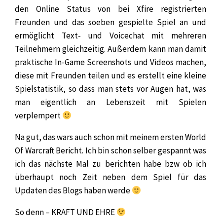
den Online Status von bei Xfire registrierten
Freunden und das soeben gespielte Spiel an und
ermöglicht Text- und Voicechat mit mehreren
Teilnehmern gleichzeitig. Außerdem kann man damit
praktische In-Game Screenshots und Videos machen,
diese mit Freunden teilen und es erstellt eine kleine
Spielstatistik, so dass man stets vor Augen hat, was
man eigentlich an Lebenszeit mit Spielen
verplempert
Na gut, das wars auch schon mit meinem ersten World
Of Warcraft Bericht. Ich bin schon selber gespannt was
ich das nächste Mal zu berichten habe bzw ob ich
überhaupt noch Zeit neben dem Spiel für das
Updaten des Blogs haben werde
So denn – KRAFT UND EHRE