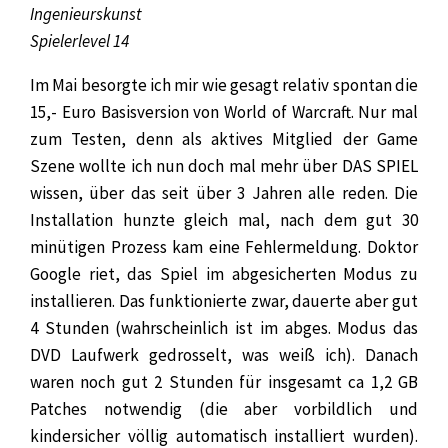
Ingenieurskunst
Spielerlevel 14
Im Mai besorgte ich mir wie gesagt relativ spontan die
15,- Euro Basisversion von World of Warcraft. Nur mal
zum Testen, denn als aktives Mitglied der Game
Szene wollte ich nun doch mal mehr über DAS SPIEL
wissen, über das seit über 3 Jahren alle reden. Die
Installation hunzte gleich mal, nach dem gut 30
minütigen Prozess kam eine Fehlermeldung. Doktor
Google riet, das Spiel im abgesicherten Modus zu
installieren. Das funktionierte zwar, dauerte aber gut
4 Stunden (wahrscheinlich ist im abges. Modus das
DVD Laufwerk gedrosselt, was weiß ich). Danach
waren noch gut 2 Stunden für insgesamt ca 1,2 GB
Patches notwendig (die aber vorbildlich und
kindersicher völlig automatisch installiert wurden).