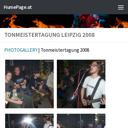
HumePage.at
Zum Inhalt springen
TONMEISTERTAGUNG LEIPZIG 2008
PHOTOGALLERY
| Tonmeistertagung 2008