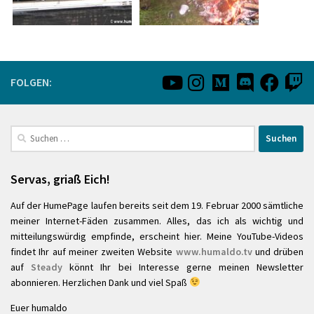
FOLGEN:
Suchen
nach:
Servas, griaß Eich!
Auf der HumePage laufen bereits seit dem 19. Februar 2000 sämtliche
meiner Internet-Fäden zusammen. Alles, das ich als wichtig und
mitteilungswürdig empfinde, erscheint hier. Meine YouTube-Videos
findet Ihr auf meiner zweiten Website
www.humaldo.tv
und drüben
auf
Steady
könnt Ihr bei Interesse gerne meinen Newsletter
abonnieren. Herzlichen Dank und viel Spaß
Euer humaldo