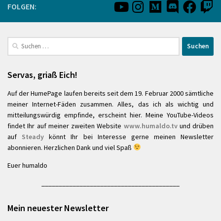
FOLGEN:
Suchen
nach:
Servas, griaß Eich!
Auf der HumePage laufen bereits seit dem 19. Februar 2000 sämtliche
meiner Internet-Fäden zusammen. Alles, das ich als wichtig und
mitteilungswürdig empfinde, erscheint hier. Meine YouTube-Videos
findet Ihr auf meiner zweiten Website
www.humaldo.tv
und drüben
auf
Steady
könnt Ihr bei Interesse gerne meinen Newsletter
abonnieren. Herzlichen Dank und viel Spaß
Euer humaldo
________________________________________
Mein neuester Newsletter