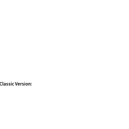
Classic Version: