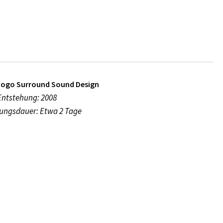
ogo Surround Sound Design
Entstehung: 2008
ungsdauer: Etwa 2 Tage