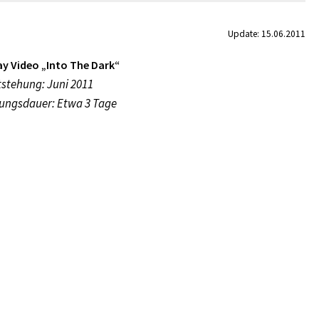
Update: 15.06.2011
y Video „Into The Dark“
stehung: Juni 2011
ungsdauer: Etwa 3 Tage