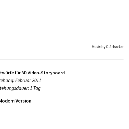
Music by D.Schacker
twürfe für 3D Video-Storyboard
tehung: Februar 2011
tehungsdauer: 1 Tag
Modern Version: