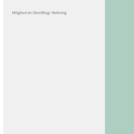
Mitglied im UberBlogr Webring