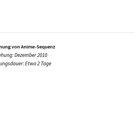
nung von Anime-Sequenz
ehung: Dezember 2010
ungsdauer: Etwa 2 Tage