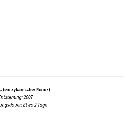
k.. (ein zykanischer Remix)
Entstehung: 2007
ungsdauer: Etwa 2 Tage