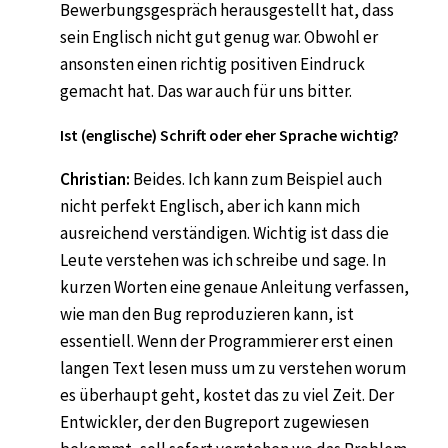
Bewerbungsgespräch herausgestellt hat, dass
sein Englisch nicht gut genug war. Obwohl er
ansonsten einen richtig positiven Eindruck
gemacht hat. Das war auch für uns bitter.
Ist (englische) Schrift oder eher Sprache wichtig?
Christian:
Beides. Ich kann zum Beispiel auch
nicht perfekt Englisch, aber ich kann mich
ausreichend verständigen. Wichtig ist dass die
Leute verstehen was ich schreibe und sage. In
kurzen Worten eine genaue Anleitung verfassen,
wie man den Bug reproduzieren kann, ist
essentiell. Wenn der Programmierer erst einen
langen Text lesen muss um zu verstehen worum
es überhaupt geht, kostet das zu viel Zeit. Der
Entwickler, der den Bugreport zugewiesen