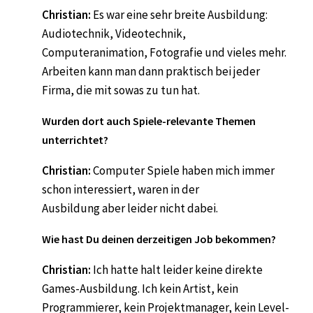
Christian:
Es war eine sehr breite Ausbildung:
Audiotechnik, Videotechnik,
Computeranimation, Fotografie und vieles mehr.
Arbeiten kann man dann praktisch bei jeder
Firma, die mit sowas zu tun hat.
Wurden dort auch Spiele-relevante Themen
unterrichtet?
Christian:
Computer Spiele haben mich immer
schon interessiert, waren in der
Ausbildung aber leider nicht dabei.
Wie hast Du deinen derzeitigen Job bekommen?
Christian:
Ich hatte halt leider keine direkte
Games-Ausbildung. Ich kein Artist, kein
Programmierer, kein Projektmanager, kein Level-