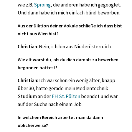
wie z.B.
Sproing
, die anderen habe ich gegooglet.
Und dann habe ich mich einfach blind beworben.
Aus der Diktion deiner Vokale schließe ich dass bist
nicht aus Wien bist?
Christian
: Nein, ich bin aus Niederösterreich.
Wie alt warst du, als du dich damals zu bewerben
begonnen hattest?
Christian:
Ich war schon ein wenig älter, knapp
über 30, hatte gerade mein Medientechnik
Studium an der
FH St. Pölten
beendet und war
auf der Suche nach einem Job.
In welchem Bereich arbeitet man da dann
üblicherweise?