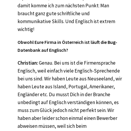
damit komme ich zum nächsten Punkt: Man
braucht ganz gute schriftliche und
kommunikative Skills. Und Englisch ist extrem
wichtig!
Obwohl Eure Firma in Österreich ist läuft die Bug-
Datenbank auf Englisch?
Christian:
Genau. Bei uns ist die Firmensprache
Englisch, weil einfach viele Englisch-Sprechende
bei uns sind. Wir haben Leute aus Neuseeland, wir
haben Leute aus Island, Portugal, Amerikaner,
Engländer etc. Du musst Dich in der Branche
unbedingt auf Englisch verständigen können, es
muss zum Glück jedoch nicht perfekt sein. Wir
haben aber leider schon einmal einen Bewerber
abweisen müssen, weil sich beim