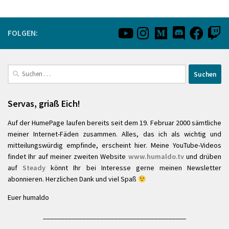
FOLGEN:
Suchen
nach:
Servas, griaß Eich!
Auf der HumePage laufen bereits seit dem 19. Februar 2000 sämtliche
meiner Internet-Fäden zusammen. Alles, das ich als wichtig und
mitteilungswürdig empfinde, erscheint hier. Meine YouTube-Videos
findet Ihr auf meiner zweiten Website
www.humaldo.tv
und drüben
auf
Steady
könnt Ihr bei Interesse gerne meinen Newsletter
abonnieren. Herzlichen Dank und viel Spaß
Euer humaldo
________________________________________