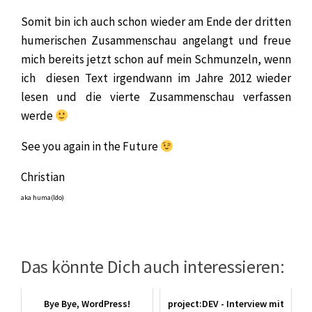
Somit bin ich auch schon wieder am Ende der dritten
humerischen Zusammenschau angelangt und freue
mich bereits jetzt schon auf mein Schmunzeln, wenn
ich diesen Text irgendwann im Jahre 2012 wieder
lesen und die vierte Zusammenschau verfassen
werde
See you again in the Future
Christian
aka huma(ldo)
Das könnte Dich auch interessieren:
Bye Bye, WordPress!
project:DEV - Interview mit