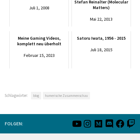
Stefan Reinalter (Molecular
Matters)
Juli 1, 2008
Mai 22, 2013
Meine Gaming Videos,
Satoru Iwata, 1956 - 2015
komplett neu überholt
Juli 18, 2015
Februar 15, 2023
Schlagwörter:
blog
humerische Zusammenschau
FOLGEN: