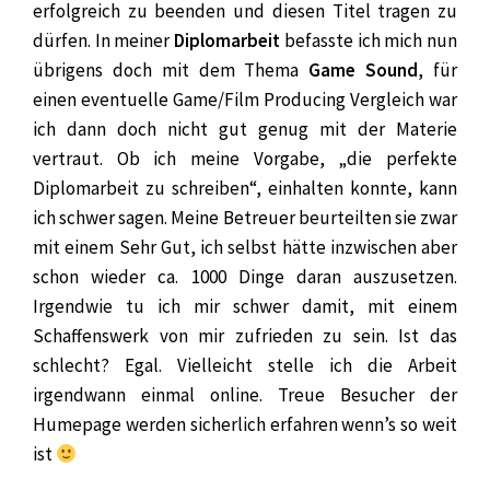
erfolgreich zu beenden und diesen Titel tragen zu
dürfen. In meiner
Diplomarbeit
befasste ich mich nun
übrigens doch mit dem Thema
Game Sound
, für
einen eventuelle Game/Film Producing Vergleich war
ich dann doch nicht gut genug mit der Materie
vertraut. Ob ich meine Vorgabe, „die perfekte
Diplomarbeit zu schreiben“, einhalten konnte, kann
ich schwer sagen. Meine Betreuer beurteilten sie zwar
mit einem Sehr Gut, ich selbst hätte inzwischen aber
schon wieder ca. 1000 Dinge daran auszusetzen.
Irgendwie tu ich mir schwer damit, mit einem
Schaffenswerk von mir zufrieden zu sein. Ist das
schlecht? Egal. Vielleicht stelle ich die Arbeit
irgendwann einmal online. Treue Besucher der
Humepage werden sicherlich erfahren wenn’s so weit
ist