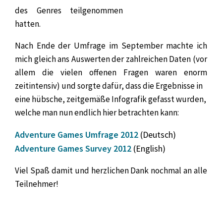
des Genres teilgenommen
hatten.
Nach Ende der Umfrage im September machte ich
mich gleich ans Auswerten der zahlreichen Daten (vor
allem die vielen offenen Fragen waren enorm
zeitintensiv) und sorgte dafür, dass die Ergebnisse in
eine hübsche, zeitgemäße Infografik gefasst wurden,
welche man nun endlich hier betrachten kann:
Adventure Games Umfrage 2012
(Deutsch)
Adventure Games Survey 2012
(English)
Viel Spaß damit und herzlichen Dank nochmal an alle
Teilnehmer!