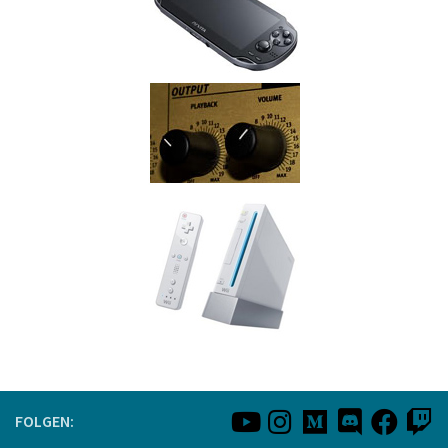
FOLGEN: