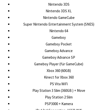
Nintendo 3DS
Nintendo 3DS XL
Nintendo GameCube
Super Nintendo Entertainment System (SNES)
Nintendo 64
Gameboy
Gameboy Pocket
Gameboy Advance
Gameboy Advance SP
Gameboy Player (für GameCube)
Xbox 360 (60GB)
Kinect for Xbox 360
PS Vita WiFi
Play Station 3 Slim (360GB ) + Move
Play Station 2 Slim
PSP3000 + Kamera