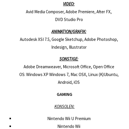
VIDEO:
Avid Media Composer, Adobe Premiere, After FX,
DVD Studio Pro
ANIMATION/GRAFIK:
Autodesk XSI 7.5, Google Sketchup, Adobe Photoshop,
Indesign, Illustrator
SONSTIGE:
Adobe Dreamweaver, Microsoft Office, Open Office
OS: Windows XP Windows 7, Mac OSX, Linux (K)Ubuntu,
Android, iOS
GAMING
KONSOLEN:
Nintendo Wii U Premium
Nintendo Wii