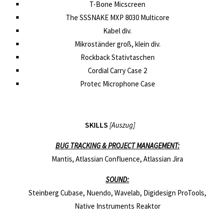
T-Bone Micscreen
The SSSNAKE MXP 8030 Multicore
Kabel div.
Mikroständer groß, klein div.
Rockback Stativtaschen
Cordial Carry Case 2
Protec Microphone Case
SKILLS
[Auszug]
BUG TRACKING & PROJECT MANAGEMENT:
Mantis, Atlassian Confluence, Atlassian Jira
SOUND:
Steinberg Cubase, Nuendo, Wavelab, Digidesign ProTools,
Native Instruments Reaktor