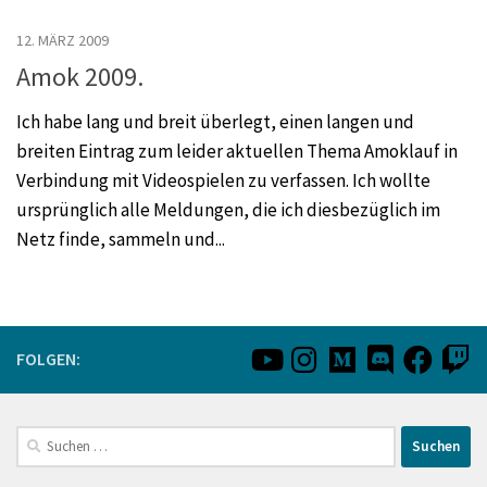
12. MÄRZ 2009
Amok 2009.
Ich habe lang und breit überlegt, einen langen und
breiten Eintrag zum leider aktuellen Thema Amoklauf in
Verbindung mit Videospielen zu verfassen. Ich wollte
ursprünglich alle Meldungen, die ich diesbezüglich im
Netz finde, sammeln und...
FOLGEN:
Suchen
nach: