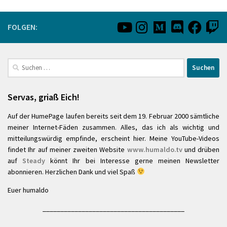
FOLGEN:
Suchen
nach:
Servas, griaß Eich!
Auf der HumePage laufen bereits seit dem 19. Februar 2000 sämtliche
meiner Internet-Fäden zusammen. Alles, das ich als wichtig und
mitteilungswürdig empfinde, erscheint hier. Meine YouTube-Videos
findet Ihr auf meiner zweiten Website
www.humaldo.tv
und drüben
auf
Steady
könnt Ihr bei Interesse gerne meinen Newsletter
abonnieren. Herzlichen Dank und viel Spaß
Euer humaldo
________________________________________