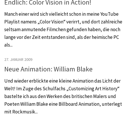
Endlich: Color Vision in Action!
Manch einer wird sich vielleicht schon in meine YouTube
Playlist namens „Color Vision“ verirrt, und dort zahlreiche
seltsam anmutende Filmchen gefunden haben, die noch
lange vor der Zeit entstanden sind, als der heimische PC
als...
27. JANUAR 2009
Neue Animation: William Blake
Und wieder erblickte eine kleine Animation das Licht der
Welt! Im Zuge des Schulfachs „Customizing Art History“
bastelte ich aus den Werken des britischen Malers und
Poeten William Blake eine Billboard Animation, unterlegt
mit Rockmusik...