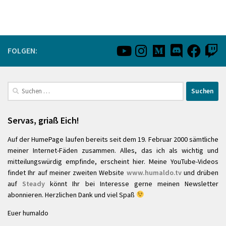
FOLGEN:
Suchen
nach:
Servas, griaß Eich!
Auf der HumePage laufen bereits seit dem 19. Februar 2000 sämtliche
meiner Internet-Fäden zusammen. Alles, das ich als wichtig und
mitteilungswürdig empfinde, erscheint hier. Meine YouTube-Videos
findet Ihr auf meiner zweiten Website
www.humaldo.tv
und drüben
auf
Steady
könnt Ihr bei Interesse gerne meinen Newsletter
abonnieren. Herzlichen Dank und viel Spaß
Euer humaldo