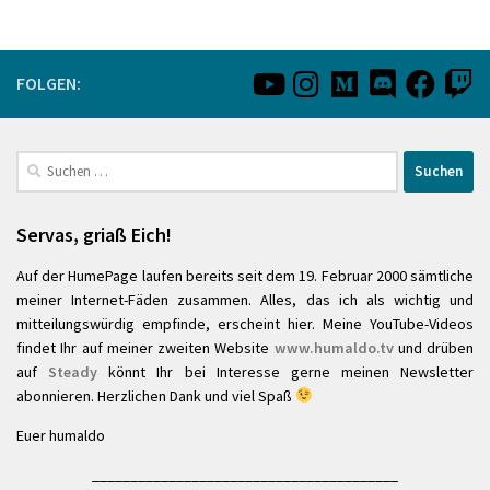
FOLGEN:
Suchen
nach:
Servas, griaß Eich!
Auf der HumePage laufen bereits seit dem 19. Februar 2000 sämtliche
meiner Internet-Fäden zusammen. Alles, das ich als wichtig und
mitteilungswürdig empfinde, erscheint hier. Meine YouTube-Videos
findet Ihr auf meiner zweiten Website
www.humaldo.tv
und drüben
auf
Steady
könnt Ihr bei Interesse gerne meinen Newsletter
abonnieren. Herzlichen Dank und viel Spaß
Euer humaldo
________________________________________