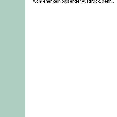
wohl eher kein passender Ausdruck, denn...