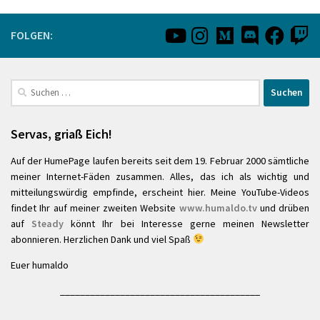
FOLGEN:
Suchen
nach:
Servas, griaß Eich!
Auf der HumePage laufen bereits seit dem 19. Februar 2000 sämtliche
meiner Internet-Fäden zusammen. Alles, das ich als wichtig und
mitteilungswürdig empfinde, erscheint hier. Meine YouTube-Videos
findet Ihr auf meiner zweiten Website
www.humaldo.tv
und drüben
auf
Steady
könnt Ihr bei Interesse gerne meinen Newsletter
abonnieren. Herzlichen Dank und viel Spaß
Euer humaldo
________________________________________