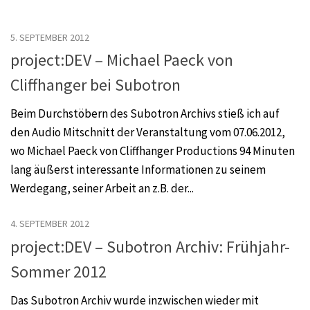
5. SEPTEMBER 2012
project:DEV – Michael Paeck von
Cliffhanger bei Subotron
Beim Durchstöbern des Subotron Archivs stieß ich auf
den Audio Mitschnitt der Veranstaltung vom 07.06.2012,
wo Michael Paeck von Cliffhanger Productions 94 Minuten
lang äußerst interessante Informationen zu seinem
Werdegang, seiner Arbeit an z.B. der...
4. SEPTEMBER 2012
project:DEV – Subotron Archiv: Frühjahr-
Sommer 2012
Das Subotron Archiv wurde inzwischen wieder mit