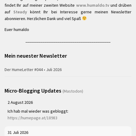
findet Ihr auf meiner zweiten Website
www.humaldo.tv
und drüben
auf
Steady
könnt Ihr bei Interesse gerne meinen Newsletter
abonnieren. Herzlichen Dank und viel Spaß
Euer humaldo
________________________________________
Mein neuester Newsletter
Der HumeLetter #044 • Juli 2026
Micro-Blogging Updates
(Mastodon)
2 August 2026
Ich hab mal wieder was gebloggt:
https://humepage.at/18983
31 Juli 2026