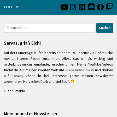
FOLGEN:
Suchen
nach:
Servas, griaß Eich!
Auf der HumePage laufen bereits seit dem 19. Februar 2000 sämtliche
meiner Internet-Fäden zusammen. Alles, das ich als wichtig und
mitteilungswürdig empfinde, erscheint hier. Meine YouTube-Videos
findet Ihr auf meiner zweiten Website
www.humaldo.tv
und drüben
auf
Steady
könnt Ihr bei Interesse gerne meinen Newsletter
abonnieren. Herzlichen Dank und viel Spaß
Euer humaldo
________________________________________
Mein neuester Newsletter