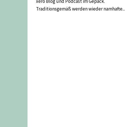
xero Blog und Podcast im Gepäck.
Traditionsgemäß werden wieder namhafte...