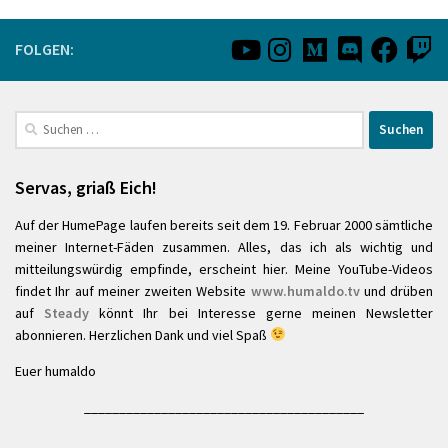
FOLGEN:
Suchen
nach:
Servas, griaß Eich!
Auf der HumePage laufen bereits seit dem 19. Februar 2000 sämtliche
meiner Internet-Fäden zusammen. Alles, das ich als wichtig und
mitteilungswürdig empfinde, erscheint hier. Meine YouTube-Videos
findet Ihr auf meiner zweiten Website
www.humaldo.tv
und drüben
auf
Steady
könnt Ihr bei Interesse gerne meinen Newsletter
abonnieren. Herzlichen Dank und viel Spaß
Euer humaldo
________________________________________