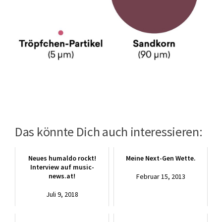
Das könnte Dich auch interessieren:
Neues humaldo rockt!
Meine Next-Gen Wette.
Interview auf music-
news.at!
Februar 15, 2013
Juli 9, 2018