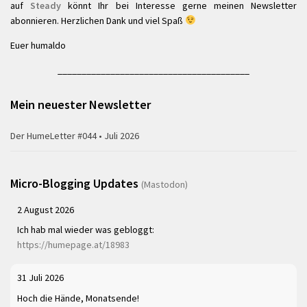
auf
Steady
könnt Ihr bei Interesse gerne meinen Newsletter
abonnieren. Herzlichen Dank und viel Spaß
Euer humaldo
________________________________________
Mein neuester Newsletter
Der HumeLetter #044 • Juli 2026
Micro-Blogging Updates
(Mastodon)
2 August 2026
Ich hab mal wieder was gebloggt:
https://humepage.at/18983
31 Juli 2026
Hoch die Hände, Monatsende!