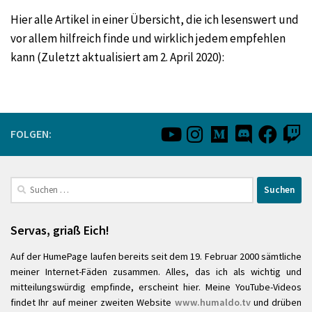
Hier alle Artikel in einer Übersicht, die ich lesenswert und
vor allem hilfreich finde und wirklich jedem empfehlen
kann (Zuletzt aktualisiert am 2. April 2020):
FOLGEN:
Suchen
nach:
Servas, griaß Eich!
Auf der HumePage laufen bereits seit dem 19. Februar 2000 sämtliche
meiner Internet-Fäden zusammen. Alles, das ich als wichtig und
mitteilungswürdig empfinde, erscheint hier. Meine YouTube-Videos
findet Ihr auf meiner zweiten Website
www.humaldo.tv
und drüben