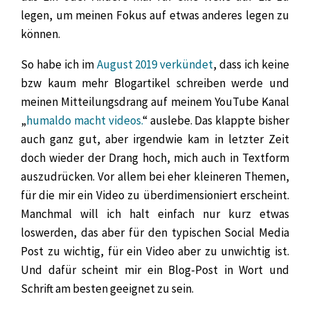
legen, um meinen Fokus auf etwas anderes legen zu
können.
So habe ich im
August 2019 verkündet
, dass ich keine
bzw kaum mehr Blogartikel schreiben werde und
meinen Mitteilungsdrang auf meinem YouTube Kanal
„
humaldo macht videos.
“ auslebe. Das klappte bisher
auch ganz gut, aber irgendwie kam in letzter Zeit
doch wieder der Drang hoch, mich auch in Textform
auszudrücken. Vor allem bei eher kleineren Themen,
für die mir ein Video zu überdimensioniert erscheint.
Manchmal will ich halt einfach nur kurz etwas
loswerden, das aber für den typischen Social Media
Post zu wichtig, für ein Video aber zu unwichtig ist.
Und dafür scheint mir ein Blog-Post in Wort und
Schrift am besten geeignet zu sein.