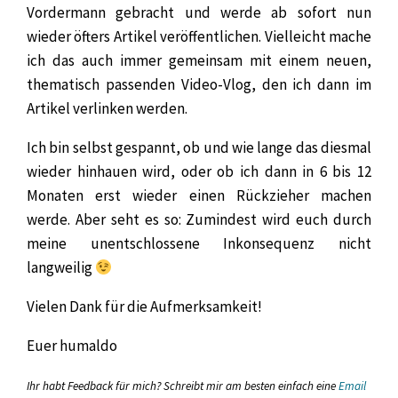
Vordermann gebracht und werde ab sofort nun
wieder öfters Artikel veröffentlichen. Vielleicht mache
ich das auch immer gemeinsam mit einem neuen,
thematisch passenden Video-Vlog, den ich dann im
Artikel verlinken werden.
Ich bin selbst gespannt, ob und wie lange das diesmal
wieder hinhauen wird, oder ob ich dann in 6 bis 12
Monaten erst wieder einen Rückzieher machen
werde. Aber seht es so: Zumindest wird euch durch
meine unentschlossene Inkonsequenz nicht
langweilig
Vielen Dank für die Aufmerksamkeit!
Euer humaldo
Ihr habt Feedback für mich? Schreibt mir am besten einfach eine
Email