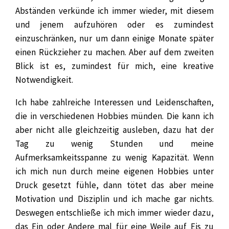
Abständen verkünde ich immer wieder, mit diesem
und jenem aufzuhören oder es zumindest
einzuschränken, nur um dann einige Monate später
einen Rückzieher zu machen. Aber auf dem zweiten
Blick ist es, zumindest für mich, eine kreative
Notwendigkeit.
Ich habe zahlreiche Interessen und Leidenschaften,
die in verschiedenen Hobbies münden. Die kann ich
aber nicht alle gleichzeitig ausleben, dazu hat der
Tag zu wenig Stunden und meine
Aufmerksamkeitsspanne zu wenig Kapazität. Wenn
ich mich nun durch meine eigenen Hobbies unter
Druck gesetzt fühle, dann tötet das aber meine
Motivation und Disziplin und ich mache gar nichts.
Deswegen entschließe ich mich immer wieder dazu,
das Ein oder Andere mal für eine Weile auf Eis zu