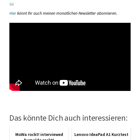
Hier
könnt Ihr auch meinen monatlichen Newsletter abonnieren.
Das könnte Dich auch interessieren:
MoWa rockt! interviewed
Lenovo IdeaPad A1 Kurztest