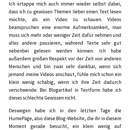
Ich ertappe mich auch immer wieder selbst dabei,
dass ich zu gewissen Themen lieber einen Text lesen
möchte, als ein Video zu schauen. Videos
beanspruchen eine enorme Aufmerksamkeit, man
muss sich mehr oder weniger Zeit dafür nehmen und
alles andere pausieren, während Texte sehr gut
nebenbei gelesen werden können. Ich habe
außerdem großen Respekt vor der Zeit von anderen
Menschen und bin zwar sehr dankbar, wenn sich
jemand meine Videos anschaut, fühle mich schon ein
klein wenig schäbig, wenn ich ihre Zeit dadurch
verschwende. Bei Blogartikel in Textform habe ich
dieses schlechte Gewissen nicht.
Deswegen habe ich in den letzten Tage die
HumePage, also diese Blog-Website, die ihr in diesem
Moment gerade besucht, ein klein wenig auf