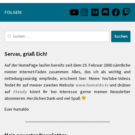
FOLGEN:
Suchen
nach:
Servas, griaß Eich!
Auf der HumePage laufen bereits seit dem 19. Februar 2000 sämtliche
meiner Internet-Fäden zusammen. Alles, das ich als wichtig und
mitteilungswürdig empfinde, erscheint hier. Meine YouTube-Videos
findet Ihr auf meiner zweiten Website
www.humaldo.tv
und drüben
auf
Steady
könnt Ihr bei Interesse gerne meinen Newsletter
abonnieren. Herzlichen Dank und viel Spaß
Euer humaldo
________________________________________