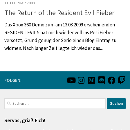
11. FEBRUAR 2009
The Return of the Resident Evil Fieber
Das Xbox 360 Demo zum am 13.03.2009 erscheinenden
RESIDENT EVIL 5 hat mich wieder voll ins Resi Fieber
versetzt, Grund genug der Serie einen Blog Eintrag zu
widmen. Nach langer Zeit legte ich wieder das...
FOLGEN:
Suchen
nach:
Servas, griaß Eich!