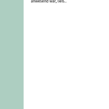
anwesend war, ließ...