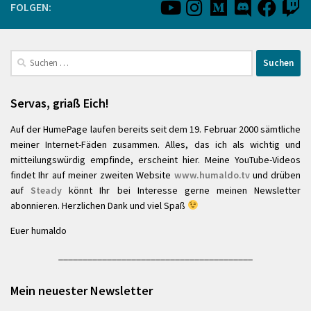
FOLGEN:
Suchen
nach:
Servas, griaß Eich!
Auf der HumePage laufen bereits seit dem 19. Februar 2000 sämtliche
meiner Internet-Fäden zusammen. Alles, das ich als wichtig und
mitteilungswürdig empfinde, erscheint hier. Meine YouTube-Videos
findet Ihr auf meiner zweiten Website
www.humaldo.tv
und drüben
auf
Steady
könnt Ihr bei Interesse gerne meinen Newsletter
abonnieren. Herzlichen Dank und viel Spaß
Euer humaldo
________________________________________
Mein neuester Newsletter