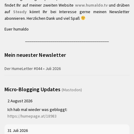
findet Ihr auf meiner zweiten Website
www.humaldo.tv
und drüben
auf
Steady
könnt Ihr bei Interesse gerne meinen Newsletter
abonnieren. Herzlichen Dank und viel Spaß
Euer humaldo
________________________________________
Mein neuester Newsletter
Der HumeLetter #044 • Juli 2026
Micro-Blogging Updates
(Mastodon)
2 August 2026
Ich hab mal wieder was gebloggt:
https://humepage.at/18983
31 Juli 2026